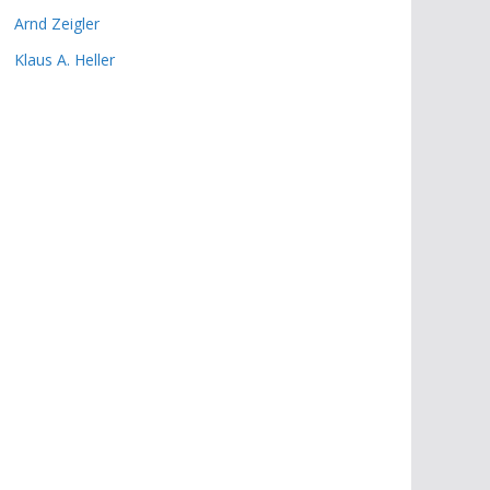
Arnd Zeigler
Klaus A. Heller