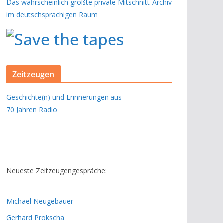
Das wahrscheinlich größte private Mitschnitt-Archiv
im deutschsprachigen Raum
Zeitzeugen
Geschichte(n) und Erinnerungen aus
70 Jahren Radio
Neueste Zeitzeugengespräche:
Michael Neugebauer
Gerhard Prokscha