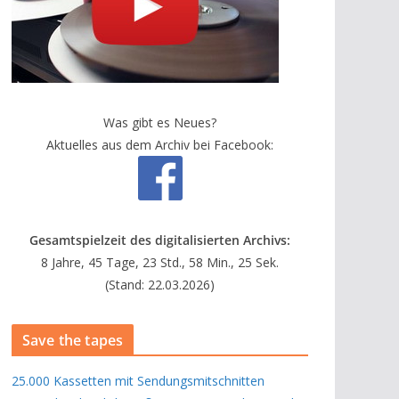
Was gibt es Neues?
Aktuelles aus dem Archiv bei Facebook:
Gesamtspielzeit des digitalisierten Archivs:
8 Jahre, 45 Tage, 23 Std., 58 Min., 25 Sek.
(Stand: 22.03.2026)
Save the tapes
25.000 Kassetten mit Sendungsmitschnitten