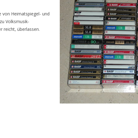
e von Heimatspiegel- und
zu Volksmusik-
 reicht, überlassen.