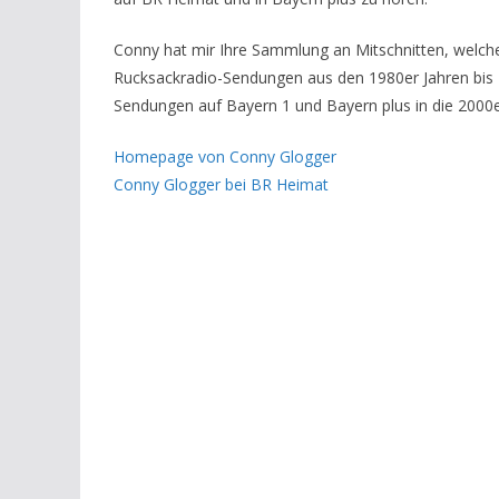
Conny hat mir Ihre Sammlung an Mitschnitten, welch
Rucksackradio-Sendungen aus den 1980er Jahren bis 
Sendungen auf Bayern 1 und Bayern plus in die 2000er
Homepage von Conny Glogger
Conny Glogger bei BR Heimat