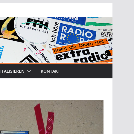
ITALISIEREN
KONTAKT