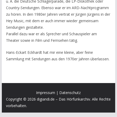
u. A. die Deutsche Schlagerparade, die LP-Diskothek oder
Country-Sendungen. Ebenso war er im ARD-Nachtprogramm
zu hören. In den 1980er Jahren vertrat er Jürgen Jürgens in der
Hey Music, mit dem er auch immer wieder gemeinsam
Sendungen gestaltete.
Parallel dazu war er als Sprecher und Schauspieler am
Theater sowie in Film und Fernsehen tätig.
Hans-Eckart Eckhardt hat mir eine kleine, aber feine
Sammlung mit Sendungen aus den 1970er Jahren überlassen.
Impressum
|
Datenschutz
Copyright © 2026 digiandi.de – Das Hörfunkarchiv. Alle Rechte
vorbehalten.