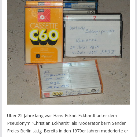
Über 25 Jahre lang war Hans-Eckart Eckhardt unter dem
Pseudonym “Christian Eckhardt” als Moderator beim Sender
Freies Berlin tätig. Bereits in den 1970er Jahren moderierte er