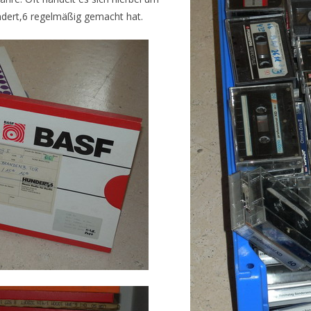
dert,6 regelmäßig gemacht hat.