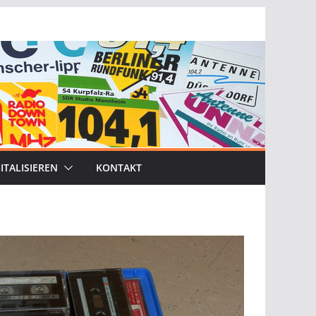
ITALISIEREN
KONTAKT