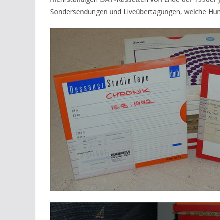
Sondersendungen und Liveübertagungen, welche Hun