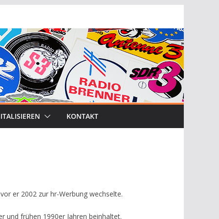
ITALISIEREN
KONTAKT
vor er 2002 zur hr-Werbung wechselte.
 und frühen 1990er Jahren beinhaltet.