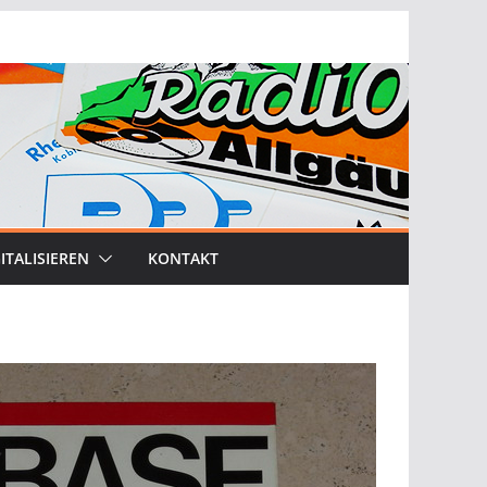
ITALISIEREN
KONTAKT