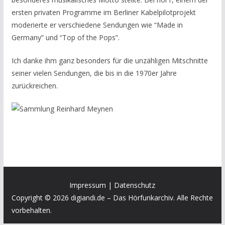
ersten privaten Programme im Berliner Kabelpilotprojekt
moderierte er verschiedene Sendungen wie “Made in
Germany” und “Top of the Pops”.
Ich danke ihm ganz besonders für die unzähligen Mitschnitte
seiner vielen Sendungen, die bis in die 1970er Jahre
zurückreichen.
Impressum
|
Datenschutz
Copyright © 2026 digiandi.de – Das Hörfunkarchiv. Alle Rechte
vorbehalten.