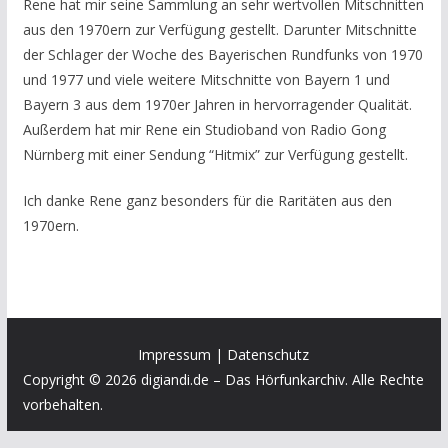
Rene hat mir seine Sammlung an sehr wertvollen Mitschnitten
aus den 1970ern zur Verfügung gestellt. Darunter Mitschnitte
der Schlager der Woche des Bayerischen Rundfunks von 1970
und 1977 und viele weitere Mitschnitte von Bayern 1 und
Bayern 3 aus dem 1970er Jahren in hervorragender Qualität.
Außerdem hat mir Rene ein Studioband von Radio Gong
Nürnberg mit einer Sendung “Hitmix” zur Verfügung gestellt.
Ich danke Rene ganz besonders für die Raritäten aus den
1970ern.
Impressum
|
Datenschutz
Copyright © 2026 digiandi.de – Das Hörfunkarchiv. Alle Rechte
vorbehalten.