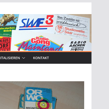
ITALISIEREN
KONTAKT