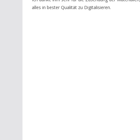
alles in bester Qualität zu Digitalisieren.