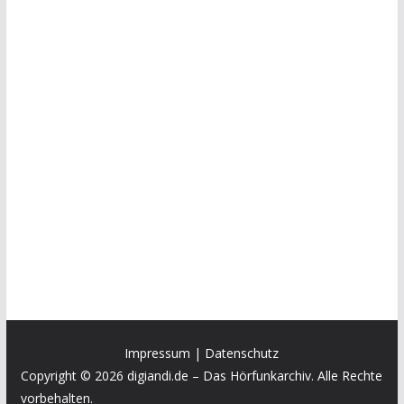
Impressum
|
Datenschutz
Copyright © 2026 digiandi.de – Das Hörfunkarchiv. Alle Rechte
vorbehalten.