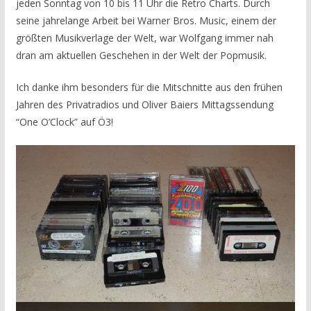
jeden Sonntag von 10 bis 11 Uhr die Retro Charts. Durch
seine jahrelange Arbeit bei Warner Bros. Music, einem der
größten Musikverlage der Welt, war Wolfgang immer nah
dran am aktuellen Geschehen in der Welt der Popmusik.
Ich danke ihm besonders für die Mitschnitte aus den frühen
Jahren des Privatradios und Oliver Baiers Mittagssendung
“One O’Clock” auf Ö3!