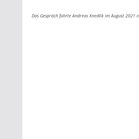
Das Gespräch führte Andreas Knedlik im August 2021 