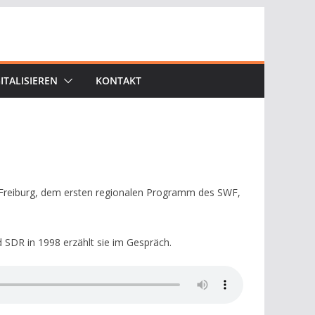
ITALISIEREN
KONTAKT
 Freiburg, dem ersten regionalen Programm des SWF,
 SDR in 1998 erzählt sie im Gespräch.