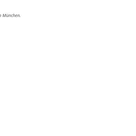
in München.