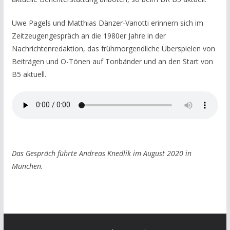
Uwe Pagels und Matthias Dänzer-Vanotti erinnern sich im
Zeitzeugengespräch an die 1980er Jahre in der
Nachrichtenredaktion, das frühmorgendliche Überspielen von
Beiträgen und O-Tönen auf Tonbänder und an den Start von
B5 aktuell.
Das Gespräch führte Andreas Knedlik im August 2020 in
München.