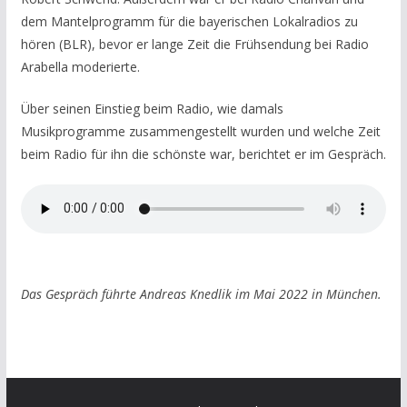
dem Mantelprogramm für die bayerischen Lokalradios zu
hören (BLR), bevor er lange Zeit die Frühsendung bei Radio
Arabella moderierte.
Über seinen Einstieg beim Radio, wie damals
Musikprogramme zusammengestellt wurden und welche Zeit
beim Radio für ihn die schönste war, berichtet er im Gespräch.
Das Gespräch führte Andreas Knedlik im Mai 2022 in München.