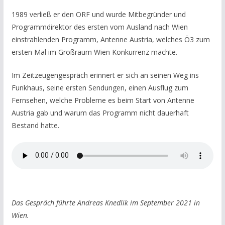
1989 verließ er den ORF und wurde Mitbegründer und
Programmdirektor des ersten vom Ausland nach Wien
einstrahlenden Programm, Antenne Austria, welches Ö3 zum
ersten Mal im Großraum Wien Konkurrenz machte.
Im Zeitzeugengespräch erinnert er sich an seinen Weg ins
Funkhaus, seine ersten Sendungen, einen Ausflug zum
Fernsehen, welche Probleme es beim Start von Antenne
Austria gab und warum das Programm nicht dauerhaft
Bestand hatte.
Das Gespräch führte Andreas Knedlik im September 2021 in
Wien.