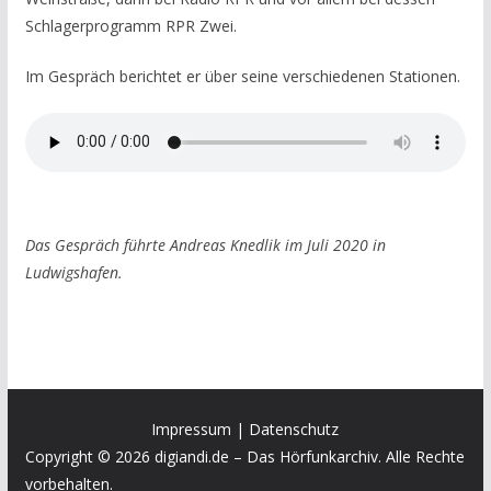
Schlagerprogramm RPR Zwei.
Im Gespräch berichtet er über seine verschiedenen Stationen.
Das Gespräch führte Andreas Knedlik im Juli 2020 in
Ludwigshafen.
Impressum
|
Datenschutz
Copyright © 2026 digiandi.de – Das Hörfunkarchiv. Alle Rechte
vorbehalten.