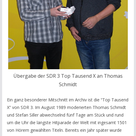
Übergabe der SDR 3 Top Tausend X an Thomas
Schmidt
Ein ganz besonderer Mitschnitt im Archiv ist die “Top Tausend
X” von SDR 3. Im August 1989 moderierten Thomas Schmidt
und Stefan Siller abwechselnd fünf Tage am Stück und rund
um die Uhr die längste Hitparade der Welt mit ingesamt 1501
von Hörern gewählten Titeln.
Bereits ein Jahr später wurde